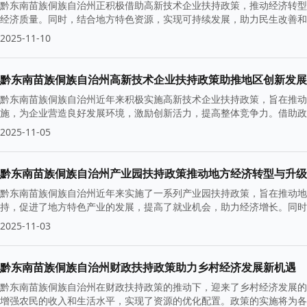
黔东南苗族侗族自治州正积极借助高新技术企业扶持政策，推动经济转型
经济质量。同时，结合地方特色资源，实现可持续发展，助力民生改善
2025-11-10
黔东南苗族侗族自治州高新技术企业扶持政策助推地区创新发展
黔东南苗族侗族自治州近年来积极实施高新技术企业扶持政策，旨在推动
施，为企业营造良好发展环境，激励创新活力，提高整体竞争力。借助政
级。
2025-11-05
黔东南苗族侗族自治州产业园扶持政策推动地方经济转型与升级
黔东南苗族侗族自治州近年来实施了一系列产业园扶持政策，旨在推动地
持，促进了地方特色产业的发展，提高了就业机会，助力经济增长。同时
2025-11-03
黔东南苗族侗族自治州财政扶持政策助力乡村经济发展新机遇
黔东南苗族侗族自治州在财政扶持政策的推动下，迎来了乡村经济发展的
增强农民的收入和生活水平，实现了资源的优化配置。政策的实施将为各