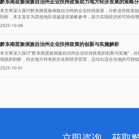
黔东南苗族侗族自治州企业扶持政策助力地方经济发展的策略分
本文将深入探讨黔东南苗族侗族自治州的企业扶持政策，分析这些政策如
剖析，本文旨在为其他地区借鉴提供策略参考，助力实现经济的可持续增
2025-10-06
黔东南苗族侗族自治州企业扶持政策的创新与实施解析
本文将深入探讨“黔东南苗族侗族自治州企业扶持政策的创新与实施”，
现状的剖析，结合地方特有的文化和经济背景，总结出适合当地的可持续
2025-10-01
立即咨询，获取