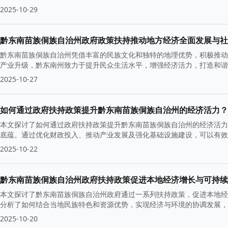
2025-10-29
黔东南苗族侗族自治州政府政策扶持推动地方经济全面发展与社
黔东南苗族侗族自治州凭借丰富的民族文化和独特的地理优势，积极推动
产业升级，黔东南州致力于提升民众生活水平，增强经济活力，打造和谐
2025-10-27
如何通过政府扶持政策提升黔东南苗族侗族自治州的经济活力？
本文探讨了如何通过政府扶持政策提升黔东南苗族侗族自治州的经济活力
底蕴。通过优化财政投入、推动产业发展及强化基础设施建设，可以有效
2025-10-22
黔东南苗族侗族自治州政府扶持政策促进本地经济增长与可持续
本文探讨了黔东南苗族侗族自治州政府通过一系列扶持政策，促进本地经
分析了如何结合当地民族特色和资源优势，实现经济与环境的协调发展，
2025-10-20