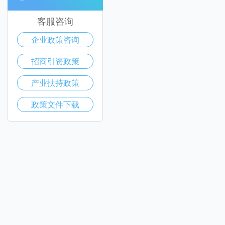
客服咨询
企业政策咨询
招商引资政策
产业扶持政策
政策文件下载