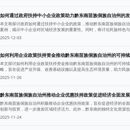
如何通过政府扶持中小企业政策助力黔东南苗族侗族自治州的发
本文将探讨政府如何通过扶持中小企业的政策，推动黔东南苗族侗族自治
案例，揭示中小企业对区域经济发展的重要性。同时，将讨论民族特色与
2025-12-03
如何利用企业政策扶持资金推动黔东南苗族侗族自治州的可持续
本文探讨如何利用企业政策扶持资金推动黔东南苗族侗族自治州的可持续
略，旨在促进产业升级、改善基础设施以及提高生态环境质量，助力民族
2025-11-26
黔东南苗族侗族自治州推动企业优惠扶持政策促进经济全面发展
黔东南苗族侗族自治州积极推动企业优惠扶持政策，旨在促进经济的全面
创新与投资，进一步激发区域经济活力。此外，黔东南的独特文化资源也
2025-11-24