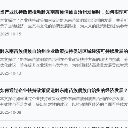
当产业扶持政策推动黔东南苗族侗族自治州发展时，如何实现可
本文探讨了产业扶持政策如何促进黔东南苗族侗族自治州的发展，并分析
示了当地经济、生态与文化的协调发展路径，为未来的政策制定提供参考
2025-10-15
黔东南苗族侗族自治州企业政策扶持促进区域经济可持续发展的
本文探讨了黔东南苗族侗族自治州在企业政策扶持方面的现状与挑战，分
优化建议，旨在提升企业活力与竞争力，为实现经济高质量发展贡献智慧
2025-10-13
如何通过企业扶持政策促进黔东南苗族侗族自治州的经济发展？
本文探讨如何通过企业扶持政策促进黔东南苗族侗族自治州的经济发展。
有效性与不足之处，提出针对性的建议，以推动地区经济的全面可持续发
2025-10-08