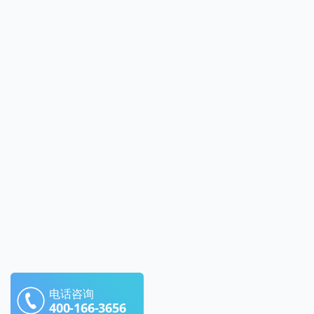
电话咨询
400-166-3656