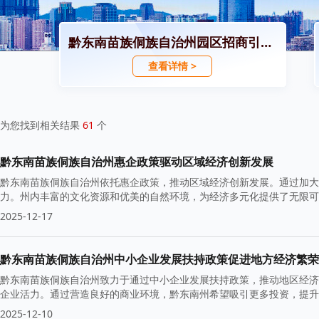
黔东南苗族侗族自治州园区招商引资政策
查看详情 >
为您找到相关结果
61
个
黔东南苗族侗族自治州惠企政策驱动区域经济创新发展
黔东南苗族侗族自治州依托惠企政策，推动区域经济创新发展。通过加大
力。州内丰富的文化资源和优美的自然环境，为经济多元化提供了无限可
2025-12-17
黔东南苗族侗族自治州中小企业发展扶持政策促进地方经济繁荣
黔东南苗族侗族自治州致力于通过中小企业发展扶持政策，推动地区经济
企业活力。通过营造良好的商业环境，黔东南州希望吸引更多投资，提升
2025-12-10