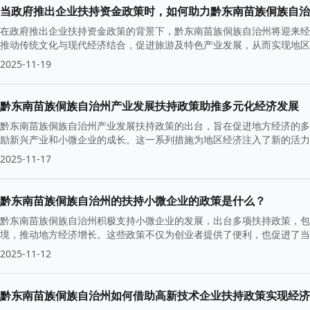
当政府推出企业扶持资金政策时，如何助力黔东南苗族侗族自治
在政府推出企业扶持资金政策的背景下，黔东南苗族侗族自治州将迎来经
推动传统文化与现代经济结合，促进旅游及特色产业发展，从而实现地
2025-11-19
黔东南苗族侗族自治州产业发展扶持政策助推多元化经济发展
黔东南苗族侗族自治州产业发展扶持政策的出台，旨在促进地方经济的多
励新兴产业和小微企业的成长。这一系列措施为地区经济注入了新的活力
2025-11-17
黔东南苗族侗族自治州的扶持小微企业的政策是什么？
黔东南苗族侗族自治州积极支持小微企业的发展，出台多项扶持政策，包
境，推动地方经济增长。这些政策不仅为创业者提供了便利，也促进了当
2025-11-12
黔东南苗族侗族自治州如何借助高新技术企业扶持政策实现经济