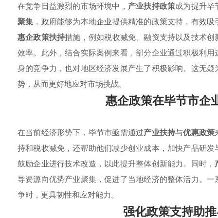
在竞争日益激烈的市场环境中，
产业扶持政策
成为提升毕
聚集
，政府能够为本地企业提供精准的政策支持，有效吸
惠企政策扶持
措施，例如税收减免、融资支持以及技术创
效率。此外，结合实际案例来看，部分企业通过积极利用
身的竞争力，也对地区经济发展产生了积极影响。这无疑
势，从而更好地应对市场挑战。
惠企政策在毕节市企
在当前经济形势下，毕节市亟需通过
产业扶持
与
优惠政策
持和税收减免，还帮助他们减少创业成本，加快产品研发
鼓励企业进行技术改造，以此提升整体创新能力。同时，
导资源向优势产业聚集，促进了当地经济的整体活力。一
争时，更具韧性和应对能力。
强化政策支持助推