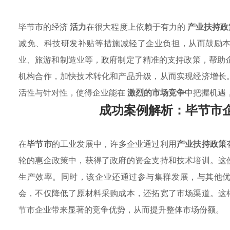
毕节市的经济
活力
在很大程度上依赖于有力的
产业扶持政
减免、科技研发补贴等措施减轻了企业负担，从而鼓励
业、旅游和制造业等，政府制定了精准的支持政策，帮助
机构合作，加快技术转化和产品升级，从而实现经济增长
活性与针对性，使得企业能在
激烈的市场竞争
中把握机遇
成功案例解析：毕节市
在
毕节市
的工业发展中，许多企业通过利用
产业扶持政策
轮的惠企政策中，获得了政府的资金支持和技术培训。这
生产效率。同时，该企业还通过参与集群发展，与其他
会，不仅降低了原材料采购成本，还拓宽了市场渠道。这
节市企业带来显著的竞争优势，从而提升整体市场份额。