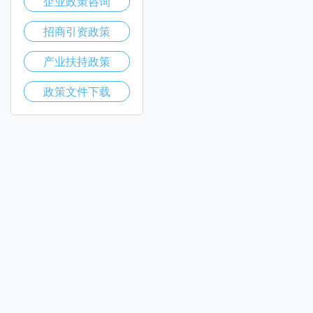
企业政策咨询
招商引资政策
产业扶持政策
政策文件下载