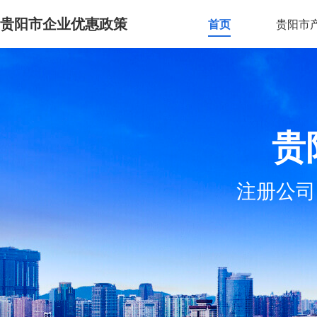
贵阳市企业优惠政策
首页
贵阳市
贵
注册公司