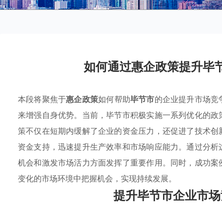
如何通过惠企政策提升毕
本段将聚焦于
惠企政策
如何帮助
毕节市
的企业提升市场竞
来增强自身优势。当前，毕节市积极实施一系列优化的政
策不仅在短期内缓解了企业的资金压力，还促进了技术创
资金支持，迅速提升生产效率和市场响应能力。通过分析
机会和激发市场活力方面发挥了重要作用。同时，成功案
变化的市场环境中把握机会，实现持续发展。
提升毕节市企业市场