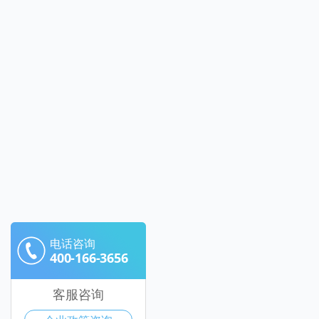
电话咨询
400-166-3656
客服咨询