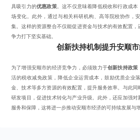
具吸引力的
优惠政策
。这不仅意味着降低税收和行政成本
场变化。此外，通过与相关科研机构、高等院校协作，
集。这样的资源整合不仅能促进资金与技术的有效配置，
争力打下坚实基础。
创新扶持机制提升安顺市
为了增强安顺市的经济竞争力，必须致力于
创新扶持政策
活的税收减免政策，降低企业运营成本，鼓励优质企业
金、技术等多方资源的有效配置，提升服务效率。与此同
研发项目，促进技术转化与产业升级。此外，还应加强对
服务和保障，这将进一步推动安顺市经济的可持续发展与