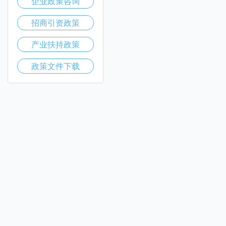
企业政策咨询
招商引资政策
产业扶持政策
政策文件下载