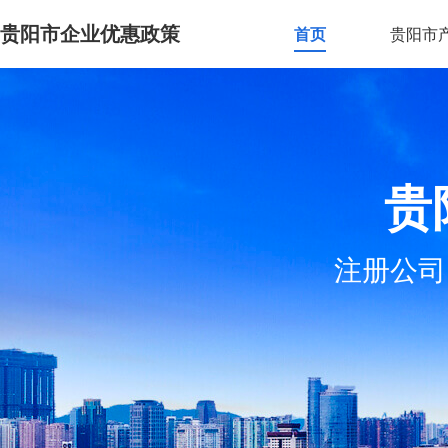
贵阳市企业优惠政策
首页
贵阳市
贵
注册公司