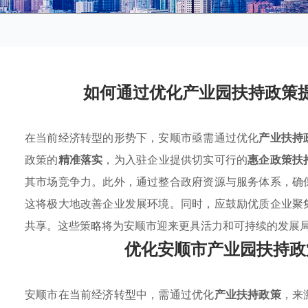
如何通过优化产业园扶持政策
在当前经济转型的形势下，安顺市亟需通过优化
产业扶持
政策的
精准落实
，为入驻企业提供切实可行的
惠企政策扶
其市场竞争力。此外，通过整合政府资源与服务体系，确
这将极大地改善企业发展环境。同时，应鼓励优质企业聚
共享。这些策略将为安顺市迎来更具活力和可持续的发展
优化安顺市产业园扶持政
安顺市在当前经济转型中，需通过优化
产业扶持政策
，来