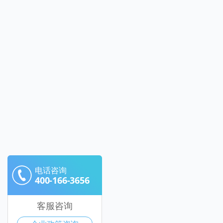
电话咨询
400-166-3656
客服咨询