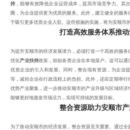
持
，能够有效降低企业运营成本，提高市场竞争力。其
圈，为企业提供更为优质的服务。此外，建立健全的服务
于吸引更多优质企业入驻。这些措施的实施，将为安顺市
打造高效服务体系推动
为提升安顺市的经济发展潜力，必须打造一个高效的服务
优化
产业扶持
政策，鼓励各类企业在本地落户。这可以通
优质企业的引入和发展。同时，整合现有资源，为企业
等，减轻企业在行政流程上的负担。此外，还应定期举行
优势产业聚集，进一步推动安顺市的产业升级与区域经济
能够更好地激发市场活力，实现可持续的发展目标。
整合资源助力安顺市产
为了推动安顺市的经济发展，整合资源至关重要。通过全