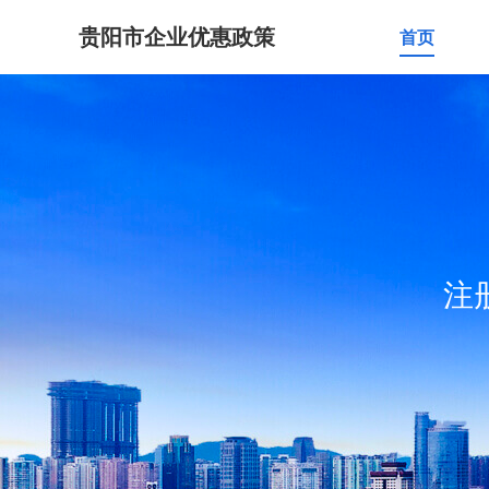
贵阳市企业优惠政策
首页
注