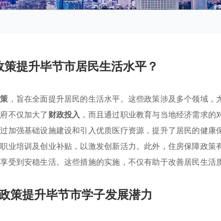
政策提升毕节市居民生活水平？
政策
，旨在全面提升居民的生活水平。这些政策涉及多个领域，
政府不仅加大了
财政投入
，而且通过职业教育与当地经济需求的
通过加强基础设施建设和引入优质医疗资源，提升了居民的健康
括职业培训及创业补贴，以激发创新活力。此外，住房保障政策
庭享受到安稳生活。这些措施的实施，不仅有助于改善居民生活
政策提升毕节市学子发展潜力