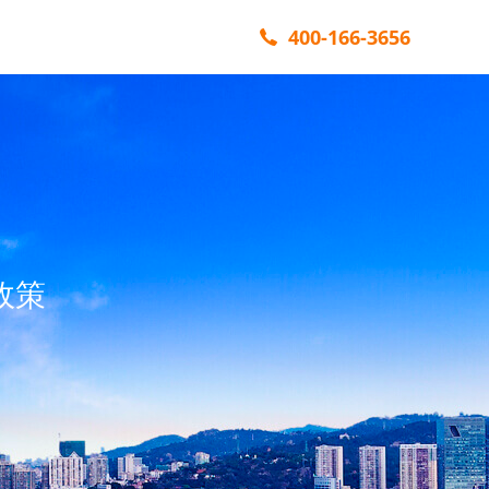
400-166-3656
政策