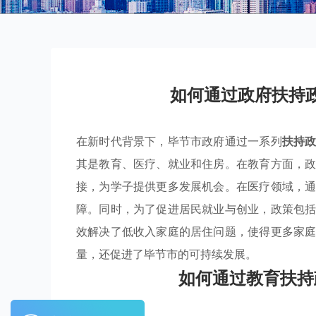
如何通过政府扶持
在新时代背景下，毕节市政府通过一系列
扶持
其是教育、医疗、就业和住房。在教育方面，
接，为学子提供更多发展机会。在医疗领域，
障。同时，为了促进居民就业与创业，政策包
效解决了低收入家庭的居住问题，使得更多家
量，还促进了毕节市的可持续发展。
如何通过教育扶持