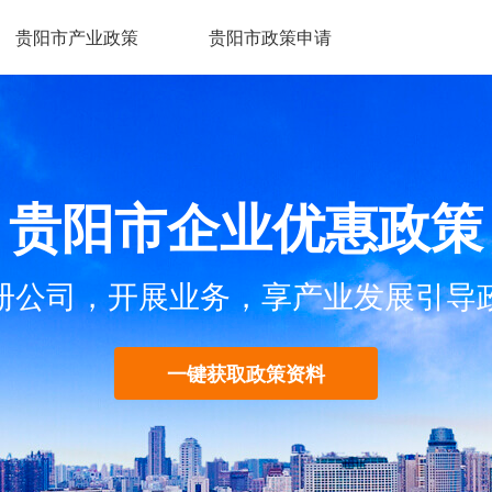
贵阳市产业政策
贵阳市政策申请
贵阳市企业优惠政策
册公司，开展业务，享产业发展引导
一键获取政策资料