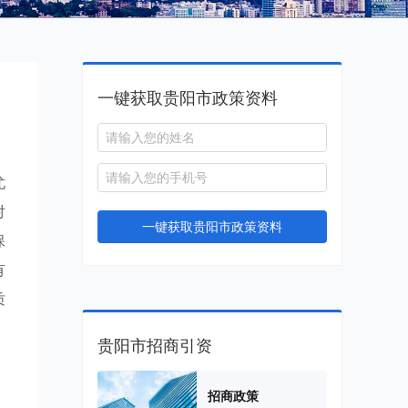
一键获取贵阳市政策资料
尤
对
一键获取贵阳市政策资料
保
有
质
贵阳市招商引资
招商政策