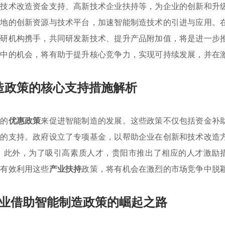
如技术改造资金支持、高新技术企业扶持等，为企业的创新和升
当地的创新资源与技术平台，加速智能制造技术的引进与应用。
科研机构携手，共同研发新技术、提升产品附加值，将是进一步
策
中的机会，将有助于提升核心竞争力，实现可持续发展，并在
造政策的核心支持措施解析
列的
优惠政策
来促进智能制造的发展。这些政策不仅包括资金补
进的支持。政府设立了专项基金，以帮助企业在创新和技术改造
。此外，为了吸引高素质人才，贵阳市推出了相应的人才激励
能有效利用这些
产业扶持
政策，将有机会在激烈的市场竞争中脱
业借助智能制造政策的崛起之路