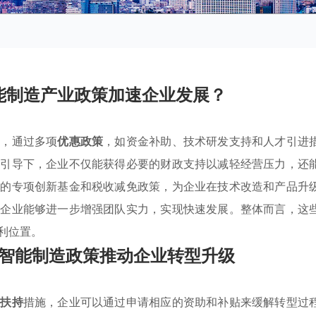
能制造产业政策加速企业发展？
遇，通过多项
优惠政策
，如资金补助、技术研发支持和人才引进
的引导下，企业不仅能获得必要的财政支持以减轻经营压力，还
立的专项创新基金和税收减免政策，为企业在技术改造和产品升
，企业能够进一步增强团队实力，实现快速发展。整体而言，这
利位置。
智能制造政策推动企业转型升级
业扶持
措施，企业可以通过申请相应的资助和补贴来缓解转型过