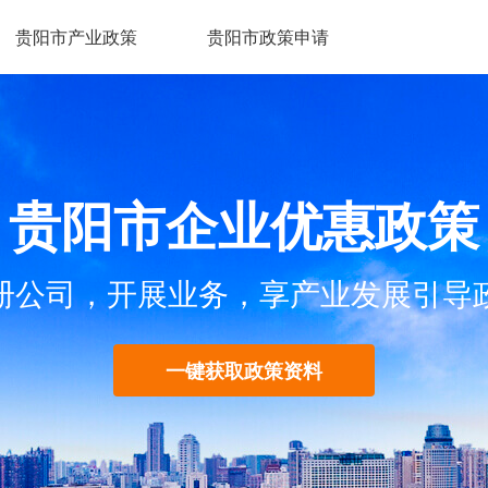
贵阳市产业政策
贵阳市政策申请
贵阳市企业优惠政策
册公司，开展业务，享产业发展引导
一键获取政策资料