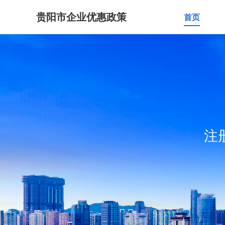
贵阳市企业优惠政策
首页
注