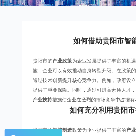
如何借助贵阳市智
贵阳市的
产业政策
为企业发展提供了丰富的机
施，企业可以有效推动自身转型升级。在政策
通过技术创新提升核心竞争力。例如，政府设
提供了重要保障。同时，通过引进高素质人才
产业扶持
措施使企业在激烈的市场竞争中占据有
如何充分利用贵阳市
贵阳市的
智能制造
政策为企业提供了丰富的
产