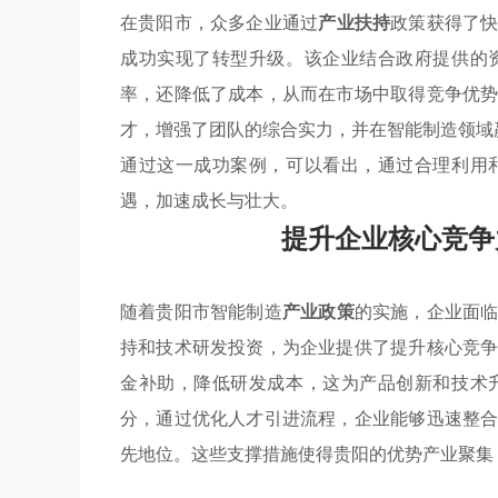
在贵阳市，众多企业通过
产业扶持
政策获得了
成功实现了转型升级。该企业结合政府提供的
率，还降低了成本，从而在市场中取得竞争优
才，增强了团队的综合实力，并在智能制造领域
通过这一成功案例，可以看出，通过合理利用
遇，加速成长与壮大。
提升企业核心竞争
随着贵阳市智能制造
产业政策
的实施，企业面
持和技术研发投资，为企业提供了提升核心竞
金补助，降低研发成本，这为产品创新和技术
分，通过优化人才引进流程，企业能够迅速整
先地位。这些支撑措施使得贵阳的优势产业聚集