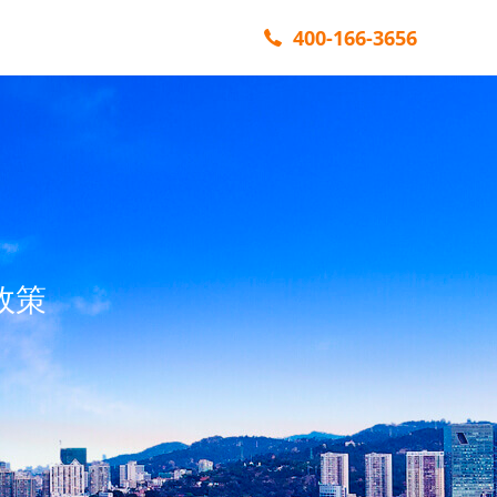
400-166-3656
政策